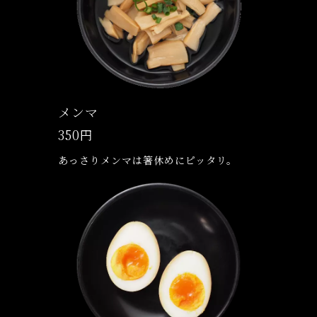
メンマ
350円
あっさりメンマは箸休めにピッタリ。