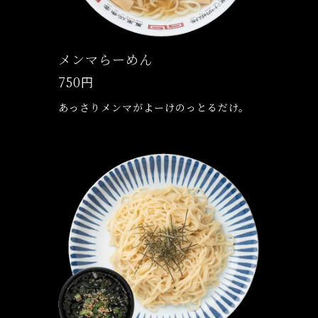
メンマらーめん
750円
あっさりメンマがよーけのっとるだけ。