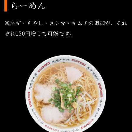
らーめん
※ネギ・もやし・メンマ・キムチの追加が、それ
ぞれ150円増しで可能です。