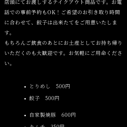
店頭にてお渡しするテイクアウト商品です。お電
話での事前予約もOK！ご希望のお引き取り時間
に合わせて、餃子は出来たてをご用意いたしま
す。
もちろんご飲食のあとにお土産としてお持ち帰り
いただくのも大歓迎です。お気軽にご用命くださ
い。
とりめし 500円
餃子 500円
自家製焼豚 600円
キムチ 350円