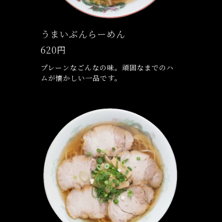
うまいぶんらーめん
620円
プレーンなごんなの味。頑固なまでのハ
ムが懐かしい一品です。