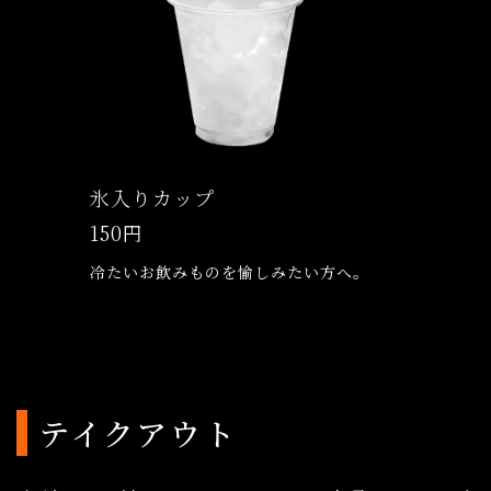
氷入りカップ
150円
冷たいお飲みものを愉しみたい方へ。
テイクアウト