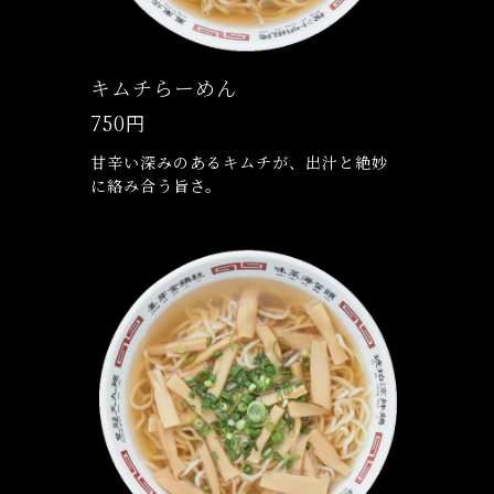
キムチらーめん
750円
甘辛い深みのあるキムチが、出汁と絶妙
に絡み合う旨さ。