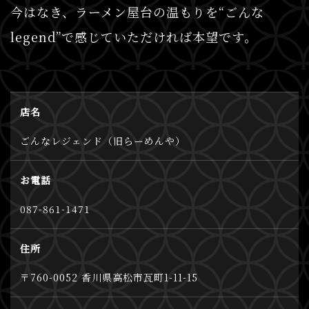
今はなき、ラーメン屋台の温もりを“ごんな
legend”で感じていただければ本望です。
店名
ごんなレジェンド（旧らーめんや）
お電話
087-861-1471
住所
〒760-0052 香川県高松市瓦町1-11-15