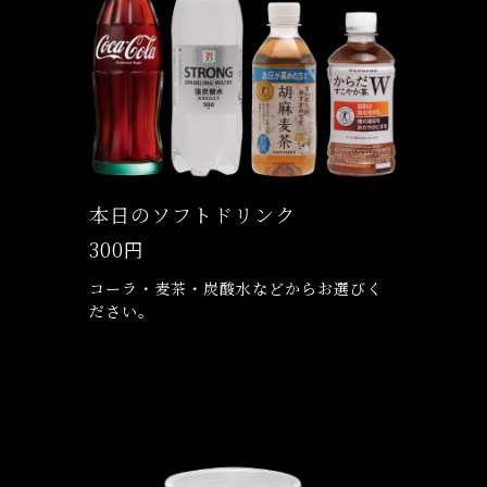
本日のソフトドリンク
300円
コーラ・麦茶・炭酸水などからお選びく
ださい。