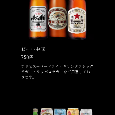
ビール中瓶
750円
アサヒスーパードライ・キリンクラシック
ラガー・サッポロラガーをご用意してお
ります。