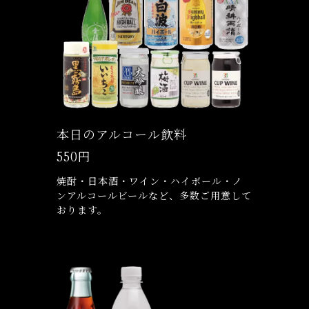
本日のアルコール飲料
550円
焼酎・日本酒・ワイン・ハイボール・ノ
ンアルコールビールなど、多数ご用意して
おります。