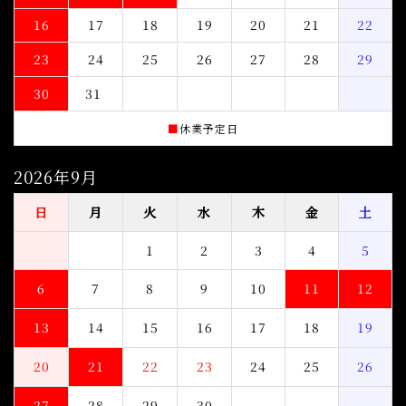
16
17
18
19
20
21
22
23
24
25
26
27
28
29
30
31
■
休業予定日
2026年9月
日
月
火
水
木
金
土
1
2
3
4
5
6
7
8
9
10
11
12
13
14
15
16
17
18
19
20
21
22
23
24
25
26
27
28
29
30