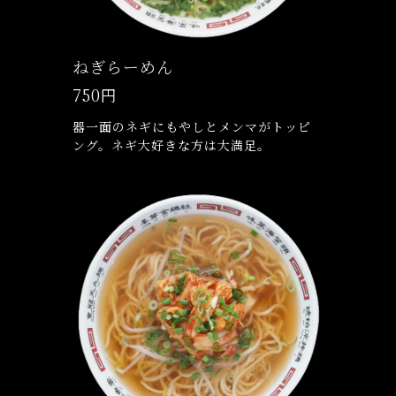
ねぎらーめん
750円
器一面のネギにもやしとメンマがトッピ
ング。ネギ大好きな方は大満足。