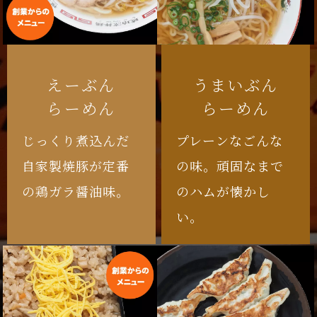
えーぶん
うまいぶん
らーめん
らーめん
じっくり煮込んだ
プレーンなごんな
自家製焼豚が定番
の味。頑固なまで
の鶏ガラ醤油味。
のハムが懐かし
い。