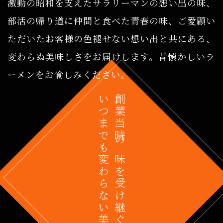
激動の昭和を支えたサラリーマンの想い出の味、
部活の帰り道に仲間と食べた青春の味、ご愛顧い
ただいたお客様の色褪せない想い出と共にある、
変わらぬ美味しさをお届けします。昔懐かしいラ
ーメンをお愉しみください。
いつまでも変わらない美味しさ
創業当時の味を受け継ぐ