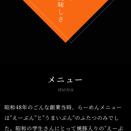
メニュー
menu
昭和48年のごんな創業当時、らーめんメニュー
は”えーぶん”と”うまいぶん”のふたつのみでし
た。昭和の学生さんにとって焼豚入りの”えーぶ