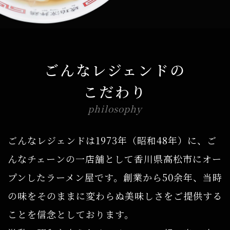
ごんなレジェンドの
こだわり
philosophy
ごんなレジェンドは1973年（昭和48年）に、ご
んなチェーンの一店舗として香川県高松市にオー
プンしたラーメン屋です。創業から50余年、当時
の味をそのままに変わらぬ美味しさをご提供する
ことを信念としております。