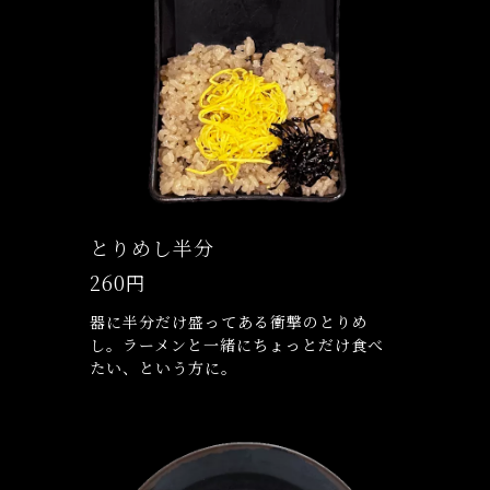
とりめし半分
260円
器に半分だけ盛ってある衝撃のとりめ
し。ラーメンと一緒にちょっとだけ食べ
たい、という方に。