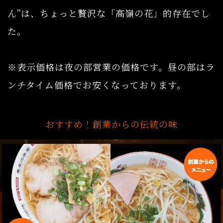
ん”は、ちょっと贅沢な「高嶺の花」的存在でし
た。
※表示価格は夜の部営業の価格です。昼の部はラ
ンチタイム価格でお安くなっております。
おすすめ！創業からの伝統の味